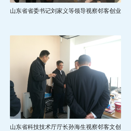
山东省省委书记刘家义等领导视察邻客创业
山东省科技技术厅厅长孙海生视察邻客文创