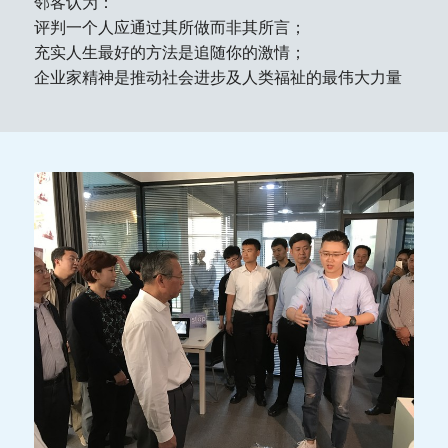
邻客认为：
评判一个人应通过其所做而非其所言；
充实人生最好的方法是追随你的激情；
企业家精神是推动社会进步及人类福祉的最伟大力量