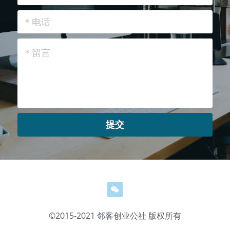
＊电话
＊留言
提交
©2015-2021 邻客创业公社 版权所有