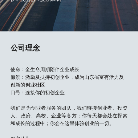
公司理念
使命：全生命周期陪伴企业成长
愿景：
激励及扶持初创企业，成为山东省富有活力及
创新的创业社区
口号：连接你的初创企业
我们是为创业者服务的团队，我们链接创业者、投资
人、政府、高校、企业等各方；你每天都会处在探索
和成长的过程中；你会在这里体验创业的一切。