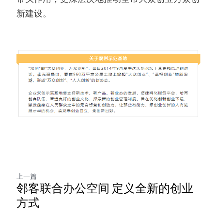
新建设。
上一篇
邻客联合办公空间 定义全新的创业
方式