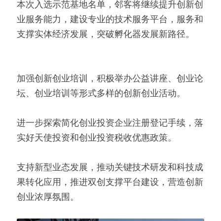
本次入选示范基地名单，邻客将继续提升创新创
业服务能力，建设专业的技术服务平台，服务和
支撑实体经济发展，突破孵化器发展新路径。
加强创新创业培训，积极举办公益讲座、创业论
坛、创业培训等形式多样的创新创业活动。
进一步探索简化创业投资企业注册登记手续，落
实好天使投资和创业投资税收优惠政策。
支持新型业态发展，推动关键技术研发和科技成
果转化应用，推进双创支撑平台建设，营造创新
创业浓厚氛围。