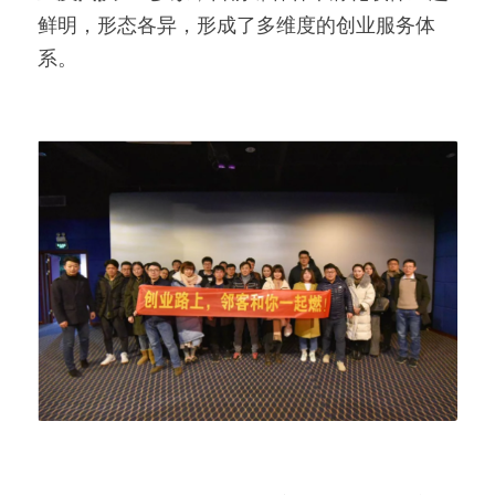
鲜明，形态各异，形成了多维度的创业服务体
系。