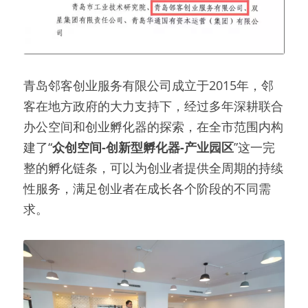
青岛邻客创业服务有限公司成立于2015年，邻
客在地方政府的大力支持下，经过多年深耕联合
办公空间和创业孵化器的探索，在全市范围内构
建了“
众创空间-创新型孵化器-产业园区
”这一完
整的孵化链条，可以为创业者提供全周期的持续
性服务，满足创业者在成长各个阶段的不同需
求。