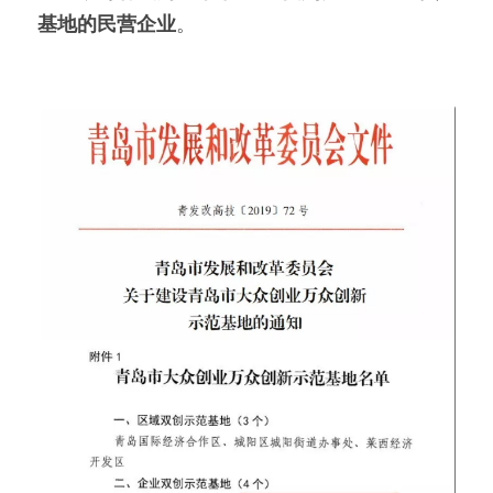
基地的民营企业
。