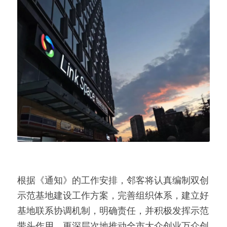
根据《通知》的工作安排，邻客将认真编制双创
示范基地建设工作方案，完善组织体系，建立好
基地联系协调机制，明确责任，并积极发挥示范
带头作用，更深层次地推动全市大众创业万众创