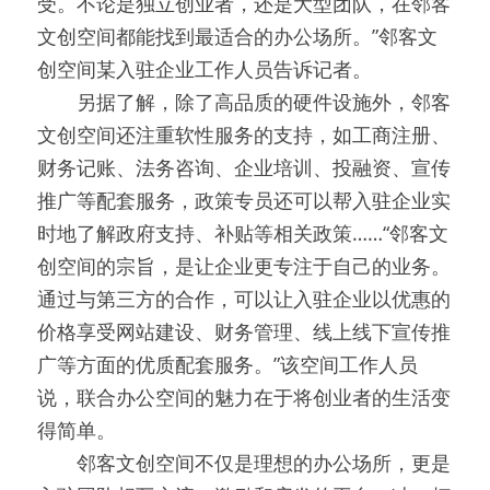
受。不论是独立创业者，还是大型团队，在邻客
文创空间都能找到最适合的办公场所。”邻客文
创空间某入驻企业工作人员告诉记者。
　　另据了解，除了高品质的硬件设施外，邻客
文创空间还注重软性服务的支持，如工商注册、
财务记账、法务咨询、企业培训、投融资、宣传
推广等配套服务，政策专员还可以帮入驻企业实
时地了解政府支持、补贴等相关政策……“邻客文
创空间的宗旨，是让企业更专注于自己的业务。
通过与第三方的合作，可以让入驻企业以优惠的
价格享受网站建设、财务管理、线上线下宣传推
广等方面的优质配套服务。”该空间工作人员
说，联合办公空间的魅力在于将创业者的生活变
得简单。
　　邻客文创空间不仅是理想的办公场所，更是