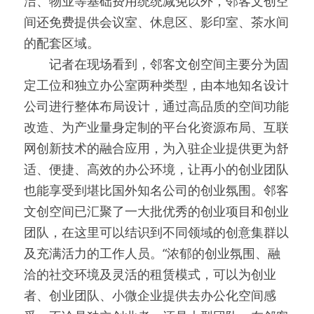
洁、物业等基础费用统统减免以外，邻客文创空
间还免费提供会议室、休息区、影印室、茶水间
的配套区域。
　　记者在现场看到，邻客文创空间主要分为固
定工位和独立办公室两种类型，由本地知名设计
公司进行整体布局设计，通过高品质的空间功能
改造、为产业量身定制的平台化资源布局、互联
网创新技术的融合应用，为入驻企业提供更为舒
适、便捷、高效的办公环境，让再小的创业团队
也能享受到堪比国外知名公司的创业氛围。邻客
文创空间已汇聚了一大批优秀的创业项目和创业
团队，在这里可以结识到不同领域的创意集群以
及充满活力的工作人员。“浓郁的创业氛围、融
洽的社交环境及灵活的租赁模式，可以为创业
者、创业团队、小微企业提供去办公化空间感